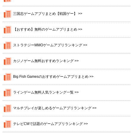
三国志ゲームアプリまとめ【戦国ゲー】 >>
【おすすめ】無料のゲームアプリまとめ >>
ストラテジーMMOゲームアプリランキング >>
カジノゲーム無料おすすめランキング >>
Big Fish Gamesのおすすめゲームアプリまとめ >>
ラインゲーム無料人気ランキング一覧 >>
マルチプレイが楽しめるゲームアプリランキング >>
テレビCMで話題のゲームアプリランキング >>