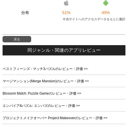
分布
51%
49%
※当サイトへのアクセスデータをもとに集計
戻る
同ジャンル・関連のアプリレビュー
ベストフィーンズ - マッチ3パズルのレビュー・評価 >>
マージマンション(Merge Mansion)のレビュー・評価 >>
Blossom Match: Puzzle Gameのレビュー・評価 >>
エンパイア&パズル: エンパズのレビュー・評価 >>
プロジェクトメイクオーバー Project Makeoverのレビュー・評価 >>