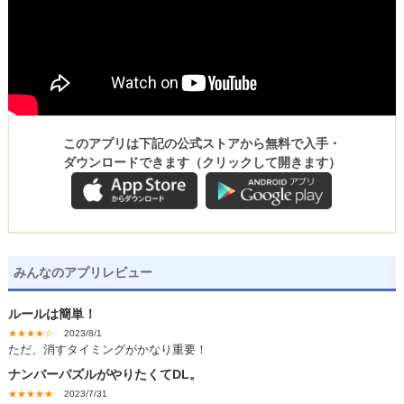
このアプリは下記の公式ストアから無料で入手・
ダウンロードできます（クリックして開きます）
みんなのアプリレビュー
ルールは簡単！
★★★★☆
2023/8/1
ただ、消すタイミングがかなり重要！
ナンバーパズルがやりたくてDL。
★★★★★
2023/7/31