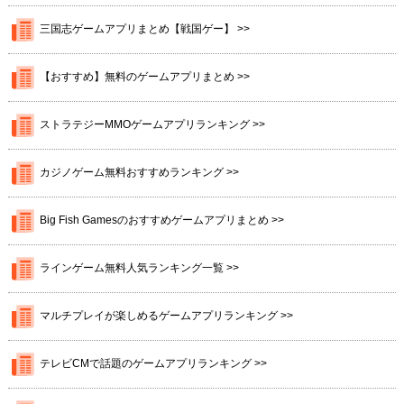
三国志ゲームアプリまとめ【戦国ゲー】 >>
【おすすめ】無料のゲームアプリまとめ >>
ストラテジーMMOゲームアプリランキング >>
カジノゲーム無料おすすめランキング >>
Big Fish Gamesのおすすめゲームアプリまとめ >>
ラインゲーム無料人気ランキング一覧 >>
マルチプレイが楽しめるゲームアプリランキング >>
テレビCMで話題のゲームアプリランキング >>