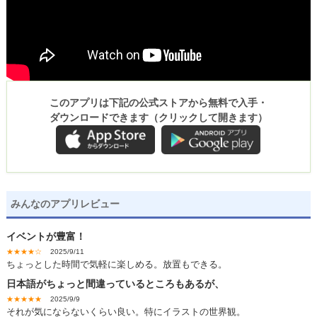
このアプリは下記の公式ストアから無料で入手・
ダウンロードできます（クリックして開きます）
みんなのアプリレビュー
イベントが豊富！
★★★★☆
2025/9/11
ちょっとした時間で気軽に楽しめる。放置もできる。
日本語がちょっと間違っているところもあるが、
★★★★★
2025/9/9
それが気にならないくらい良い。特にイラストの世界観。